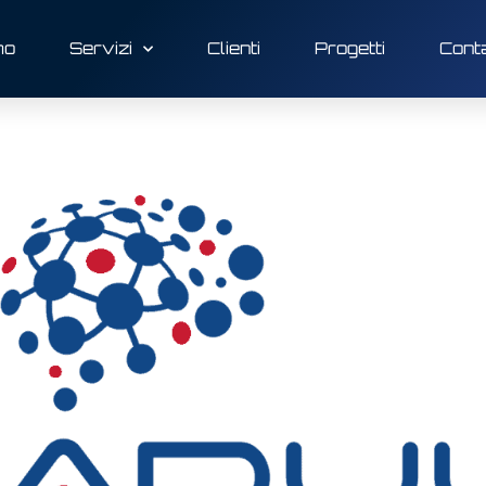
mo
Servizi
Clienti
Progetti
Conta