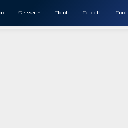
mo
Servizi
Clienti
Progetti
Conta