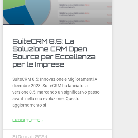
SuiteCRM 8.5: La
Soluzione CRM Open
Source per Eccellenza
per le Imprese
SuiteCRM 8.5: Innovazione e Miglioramenti A
dicembre 2023, SuiteCRM ha lanciato la
versione 8.5, marcando un significativo passo
avanti nella sua evoluzione. Questo
aggiornamento si
LEGGI TUTTO »
31 Gennaio 2024