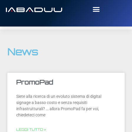
News
PromoPad
Siete alla ricerca di un evoluto sistema di digital
signage a basso costo e senza requisiti
infrastrutturali? … allora PromoPad fa per voi,
chiedeteci come
LEGGI TUTTO »