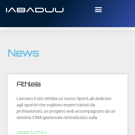
News
Athleia
Lanciato il sito Athleia un nuovo SportLab dedicato
agli sportivi che vogliono essere trattati da
professionisti, un progetto web accompagnato da un
sistema CRM/gestionale centralizzato sulla
LEGGI TUTTO »